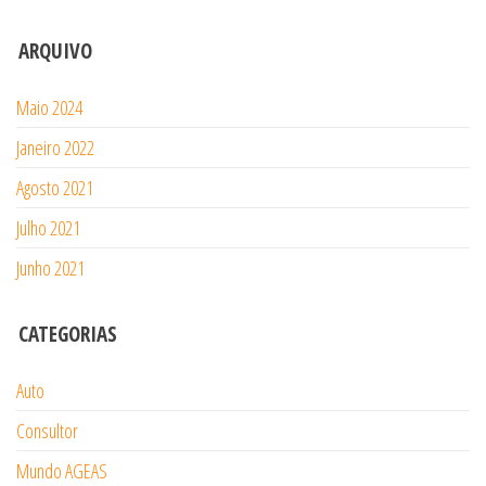
ARQUIVO
Maio 2024
Janeiro 2022
Agosto 2021
Julho 2021
Junho 2021
CATEGORIAS
Auto
Consultor
Mundo AGEAS