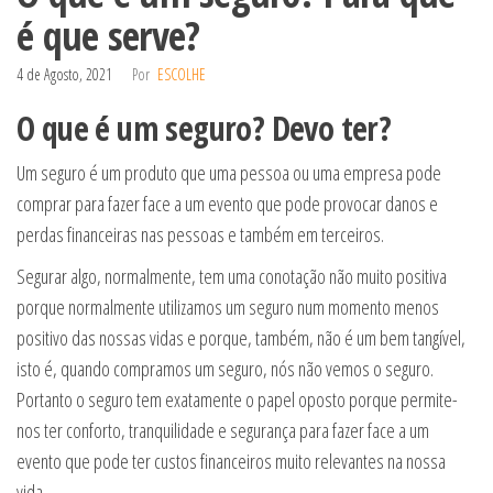
é que serve?
4 de Agosto, 2021
Por
ESCOLHE
O que é um seguro? Devo ter?
Um seguro é um produto que uma pessoa ou uma empresa pode
comprar para fazer face a um evento que pode provocar danos e
perdas financeiras nas pessoas e também em terceiros.
Segurar algo, normalmente, tem uma conotação não muito positiva
porque normalmente utilizamos um seguro num momento menos
positivo das nossas vidas e porque, também, não é um bem tangível,
isto é, quando compramos um seguro, nós não vemos o seguro.
Portanto o seguro tem exatamente o papel oposto porque permite-
nos ter conforto, tranquilidade e segurança para fazer face a um
evento que pode ter custos financeiros muito relevantes na nossa
vida.