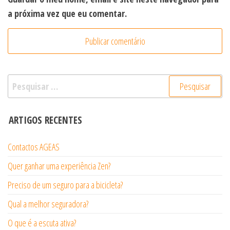
a próxima vez que eu comentar.
Pesquisar
por:
ARTIGOS RECENTES
Contactos AGEAS
Quer ganhar uma experiência Zen?
Preciso de um seguro para a bicicleta?
Qual a melhor seguradora?
O que é a escuta ativa?