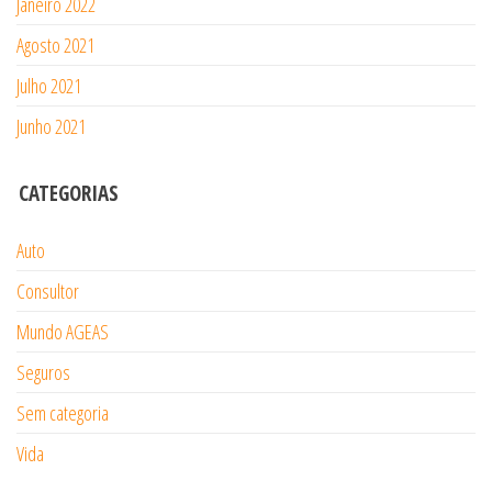
Janeiro 2022
Agosto 2021
Julho 2021
Junho 2021
CATEGORIAS
Auto
Consultor
Mundo AGEAS
Seguros
Sem categoria
Vida