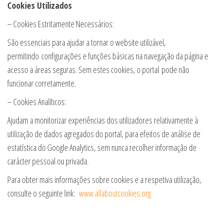
Cookies Utilizados
– Cookies Estritamente Necessários:
São essenciais para ajudar a tornar o website utilizável,
permitindo configurações e funções básicas na navegação da página e
acesso a áreas seguras. Sem estes cookies, o portal pode não
funcionar corretamente.
– Cookies Analíticos:
Ajudam a monitorizar experiências dos utilizadores relativamente à
utilização de dados agregados do portal, para efeitos de análise de
estatística do Google Analytics, sem nunca recolher informação de
carácter pessoal ou privada.
Para obter mais informações sobre cookies e a respetiva utilização,
consulte o seguinte link:
www.allaboutcookies.org