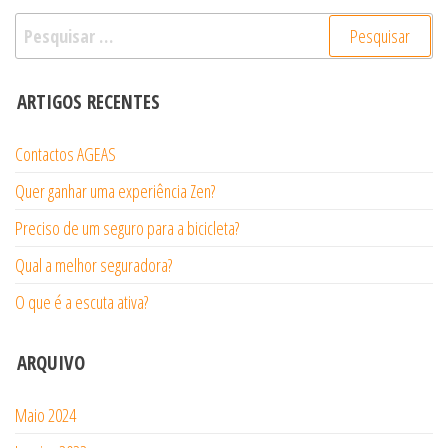
Pesquisar
por:
ARTIGOS RECENTES
Contactos AGEAS
Quer ganhar uma experiência Zen?
Preciso de um seguro para a bicicleta?
Qual a melhor seguradora?
O que é a escuta ativa?
ARQUIVO
Maio 2024