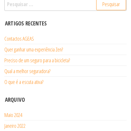
Pesquisar
por:
ARTIGOS RECENTES
Contactos AGEAS
Quer ganhar uma experiência Zen?
Preciso de um seguro para a bicicleta?
Qual a melhor seguradora?
O que é a escuta ativa?
ARQUIVO
Maio 2024
Janeiro 2022