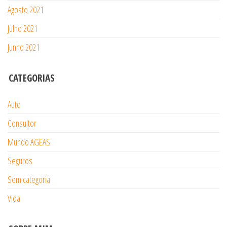
Agosto 2021
Julho 2021
Junho 2021
CATEGORIAS
Auto
Consultor
Mundo AGEAS
Seguros
Sem categoria
Vida