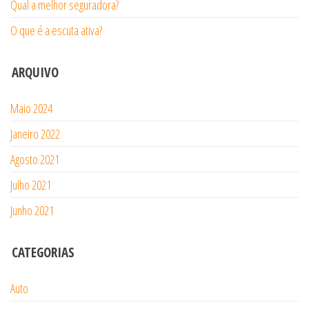
Qual a melhor seguradora?
O que é a escuta ativa?
ARQUIVO
Maio 2024
Janeiro 2022
Agosto 2021
Julho 2021
Junho 2021
CATEGORIAS
Auto