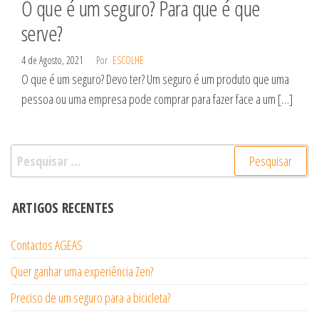
O que é um seguro? Para que é que
serve?
4 de Agosto, 2021
Por
ESCOLHE
O que é um seguro? Devo ter? Um seguro é um produto que uma
pessoa ou uma empresa pode comprar para fazer face a um […]
Pesquisar
por:
ARTIGOS RECENTES
Contactos AGEAS
Quer ganhar uma experiência Zen?
Preciso de um seguro para a bicicleta?