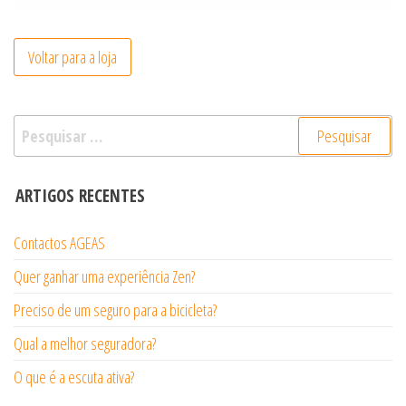
Voltar para a loja
Pesquisar
por:
ARTIGOS RECENTES
Contactos AGEAS
Quer ganhar uma experiência Zen?
Preciso de um seguro para a bicicleta?
Qual a melhor seguradora?
O que é a escuta ativa?