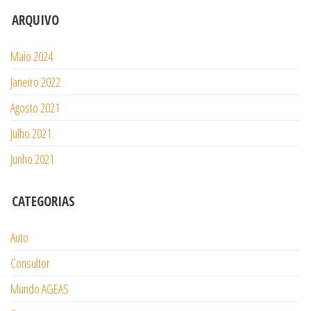
ARQUIVO
Maio 2024
Janeiro 2022
Agosto 2021
Julho 2021
Junho 2021
CATEGORIAS
Auto
Consultor
Mundo AGEAS