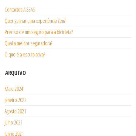
Contactos AGEAS
Quer ganhar uma experiência Zen?
Preciso de um seguro para a bicicleta?
Qual a melhor seguradora?
O que é a escuta ativa?
ARQUIVO
Maio 2024
Janeiro 2022
Agosto 2021
Julho 2021
Junho 2021