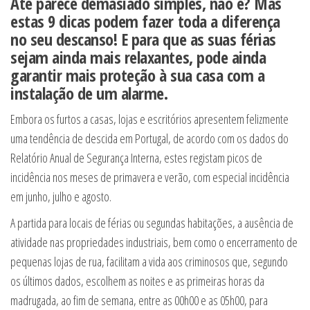
Até parece demasiado simples, não é? Mas
estas 9 dicas podem fazer toda a diferença
no seu descanso! E para que as suas férias
sejam ainda mais relaxantes, pode ainda
garantir mais proteção à sua casa com a
instalação de um alarme.
Embora os furtos a casas, lojas e escritórios apresentem felizmente
uma tendência de descida em Portugal, de acordo com os dados do
Relatório Anual de Segurança Interna, estes registam picos de
incidência nos meses de primavera e verão, com especial incidência
em junho, julho e agosto.
A partida para locais de férias ou segundas habitações, a ausência de
atividade nas propriedades industriais, bem como o encerramento de
pequenas lojas de rua, facilitam a vida aos criminosos que, segundo
os últimos dados, escolhem as noites e as primeiras horas da
madrugada, ao fim de semana, entre as 00h00 e as 05h00, para