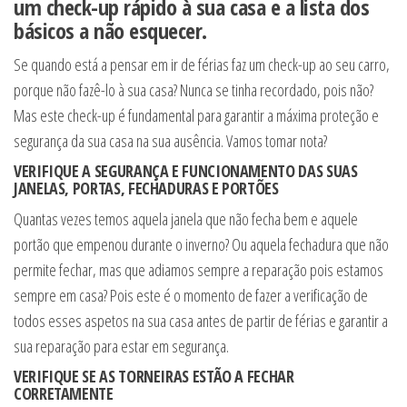
um check-up rápido à sua casa e a lista dos
básicos a não esquecer.
Se quando está a pensar em ir de férias faz um check-up ao seu carro,
porque não fazê-lo à sua casa? Nunca se tinha recordado, pois não?
Mas este check-up é fundamental para garantir a máxima proteção e
segurança da sua casa na sua ausência. Vamos tomar nota?
VERIFIQUE A SEGURANÇA E FUNCIONAMENTO DAS SUAS
JANELAS, PORTAS, FECHADURAS E PORTÕES
Quantas vezes temos aquela janela que não fecha bem e aquele
portão que empenou durante o inverno? Ou aquela fechadura que não
permite fechar, mas que adiamos sempre a reparação pois estamos
sempre em casa? Pois este é o momento de fazer a verificação de
todos esses aspetos na sua casa antes de partir de férias e garantir a
sua reparação para estar em segurança.
VERIFIQUE SE AS TORNEIRAS ESTÃO A FECHAR
CORRETAMENTE