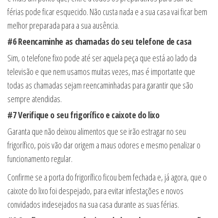
férias pode ficar esquecido. Não custa nada e a sua casa vai ficar bem
melhor preparada para a sua ausência.
#6 Reencaminhe as chamadas do seu telefone de casa
Sim, o telefone fixo pode até ser aquela peça que está ao lado da
televisão e que nem usamos muitas vezes, mas é importante que
todas as chamadas sejam reencaminhadas para garantir que são
sempre atendidas.
#7 Verifique o seu frigorífico e caixote do lixo
Garanta que não deixou alimentos que se irão estragar no seu
frigorífico, pois vão dar origem a maus odores e mesmo penalizar o
funcionamento regular.
Confirme se a porta do frigorífico ficou bem fechada e, já agora, que o
caixote do lixo foi despejado, para evitar infestações e novos
convidados indesejados na sua casa durante as suas férias.