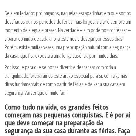
Seja em feriados prolongados, naquelas escapadinhas em que somos
desafiados ou nos períodos de férias mais longos, viajar é sempre um
momento de alegria e prazer. Na verdade – sim podemos confessar –
a partir do início de cada ano já estamos a desejar por esses dias!
Porém, existe muitas vezes uma preocupação natural com a segurança
da casa, que fica exposta a uma longa ausência por muitos dias.
Por isso, e para que se possa divertir e descansar com toda a
tranquilidade, preparámos este artigo especial para si, com algumas
dicas fundamentais de como partir de férias e deixar a sua casa em
segurança. Vai ver que é muito fácil!
Como tudo na vida, os grandes feitos
começam nas pequenas conquistas. E é por ai
que deve começar na preparação da
segurança da sua casa durante as férias. Faça