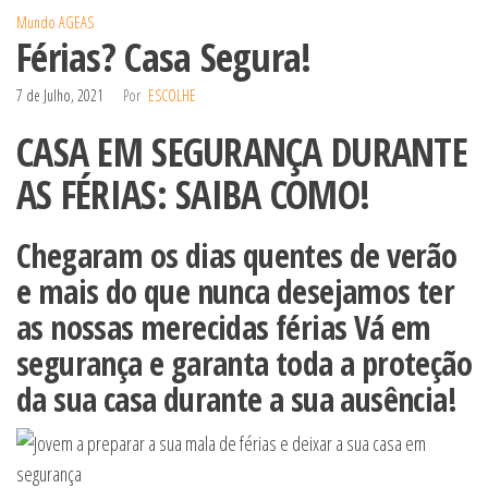
Mundo AGEAS
Férias? Casa Segura!
7 de Julho, 2021
Por
ESCOLHE
CASA EM SEGURANÇA DURANTE
AS FÉRIAS: SAIBA COMO!
Chegaram os dias quentes de verão
e mais do que nunca desejamos ter
as nossas merecidas férias Vá em
segurança e garanta toda a proteção
da sua casa durante a sua ausência!