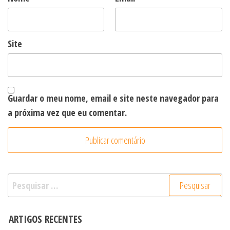
Site
Guardar o meu nome, email e site neste navegador para
a próxima vez que eu comentar.
Pesquisar
por:
ARTIGOS RECENTES