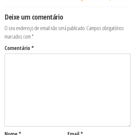
de
artigos
Deixe um comentário
O seu endereço de email não será publicado.
Campos obrigatórios
marcados com
*
Comentário
*
Nome
*
Email
*