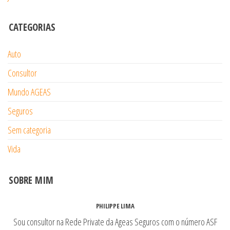
CATEGORIAS
Auto
Consultor
Mundo AGEAS
Seguros
Sem categoria
Vida
SOBRE MIM
PHILIPPE LIMA
Sou consultor na Rede Private da Ageas Seguros com o número ASF