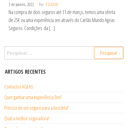
3 de Janeiro, 2022
Por
ESCOLHE
Na compra de dois seguros até 31 de março, temos uma oferta
de 25€ ou uma experiência zen através do Cartão Mundo Ageas
Seguros. Condições da […]
Pesquisar
por:
ARTIGOS RECENTES
Contactos AGEAS
Quer ganhar uma experiência Zen?
Preciso de um seguro para a bicicleta?
Qual a melhor seguradora?