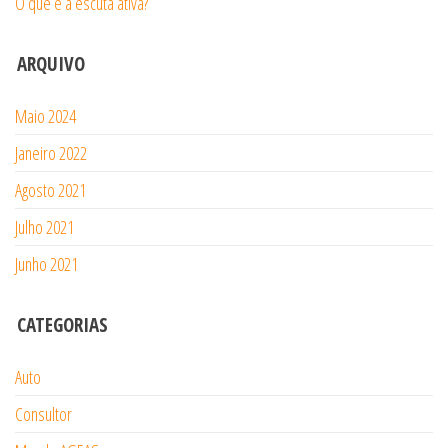
O que é a escuta ativa?
ARQUIVO
Maio 2024
Janeiro 2022
Agosto 2021
Julho 2021
Junho 2021
CATEGORIAS
Auto
Consultor