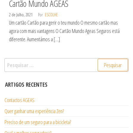
Cartão Mundo AGEAS
2 de Julho, 2021
Por
ESCOLHE
Um cartão Cartão para gerir o teu mundo O mesmo cartão mas
agora com mais vantagens O Cartão Mundo Ageas Seguros está
diferente. Aumentámos a […]
Pesquisar
por:
ARTIGOS RECENTES
Contactos AGEAS
Quer ganhar uma experiência Zen?
Preciso de um seguro para a bicicleta?