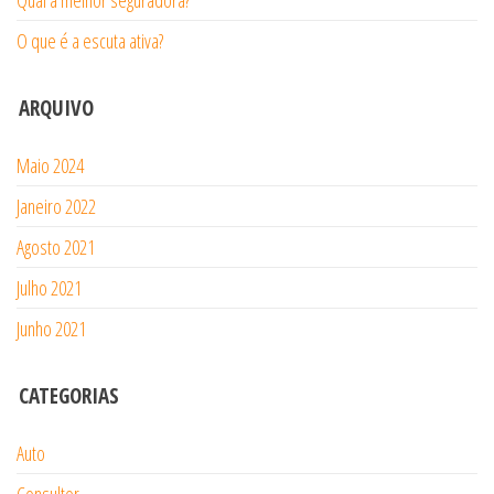
Qual a melhor seguradora?
O que é a escuta ativa?
ARQUIVO
Maio 2024
Janeiro 2022
Agosto 2021
Julho 2021
Junho 2021
CATEGORIAS
Auto