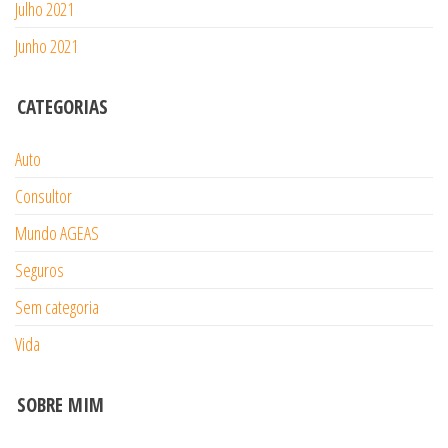
Julho 2021
Junho 2021
CATEGORIAS
Auto
Consultor
Mundo AGEAS
Seguros
Sem categoria
Vida
SOBRE MIM