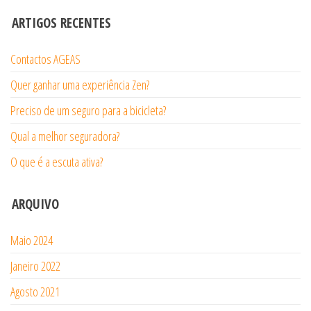
ARTIGOS RECENTES
Contactos AGEAS
Quer ganhar uma experiência Zen?
Preciso de um seguro para a bicicleta?
Qual a melhor seguradora?
O que é a escuta ativa?
ARQUIVO
Maio 2024
Janeiro 2022
Agosto 2021