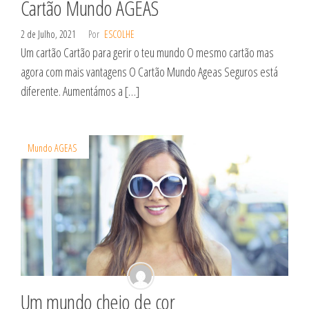
Cartão Mundo AGEAS
2 de Julho, 2021
Por
ESCOLHE
Um cartão Cartão para gerir o teu mundo O mesmo cartão mas
agora com mais vantagens O Cartão Mundo Ageas Seguros está
diferente. Aumentámos a […]
Mundo AGEAS
Um mundo cheio de cor