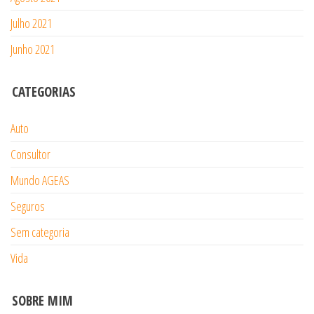
Julho 2021
Junho 2021
CATEGORIAS
Auto
Consultor
Mundo AGEAS
Seguros
Sem categoria
Vida
SOBRE MIM