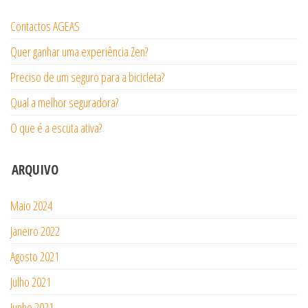
Contactos AGEAS
Quer ganhar uma experiência Zen?
Preciso de um seguro para a bicicleta?
Qual a melhor seguradora?
O que é a escuta ativa?
ARQUIVO
Maio 2024
Janeiro 2022
Agosto 2021
Julho 2021
Junho 2021