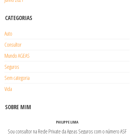
CATEGORIAS
Auto
Consultor
Mundo AGEAS
Seguros
Sem categoria
Vida
SOBRE MIM
PHILIPPE LIMA
Sou consultor na Rede Private da Ageas Seguros com o número ASF